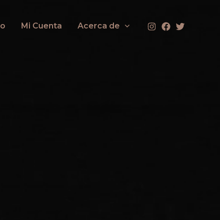
to
Mi Cuenta
Acerca de