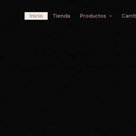
Inicio
Tienda
Productos
Carri